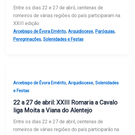
Entre os dias 22 e 27 de abril, centenas de
romeiros de várias regiões do país participaram na
XXIII edição
,
,
,
Arcebispo de Évora Emérito
Arquidiocese
Paróquias
,
Peregrinações
Solenidades e Festas
,
,
Arcebispo de Évora Emérito
Arquidiocese
Solenidades
e Festas
22 a 27 de abril: XXIII Romaria a Cavalo
liga Moita a Viana do Alentejo
Entre os dias 22 e 27 de abril, centenas de
romeiros de várias regiões do país participarão na