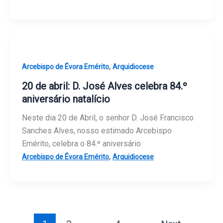
,
Arcebispo de Évora Emérito
Arquidiocese
20 de abril: D. José Alves celebra 84.º
aniversário natalício
Neste dia 20 de Abril, o senhor D. José Francisco
Sanches Alves, nosso estimado Arcebispo
Emérito, celebra o 84.º aniversário
,
Arcebispo de Évora Emérito
Arquidiocese