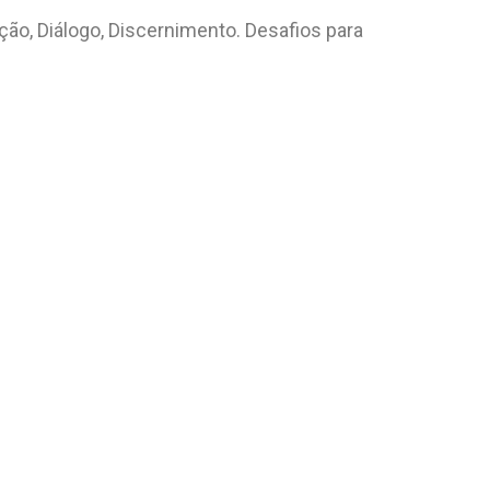
ção, Diálogo, Discernimento. Desafios para