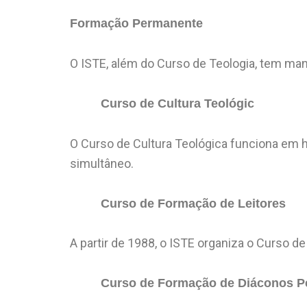
Formação Permanente
O ISTE, além do Curso de Teologia, tem ma
Curso de Cultura Teológic
O Curso de Cultura Teológica funciona em h
simultâneo.
Curso de Formação de Leitores
A partir de 1988, o ISTE organiza o Curso 
Curso de Formação de Diáconos P