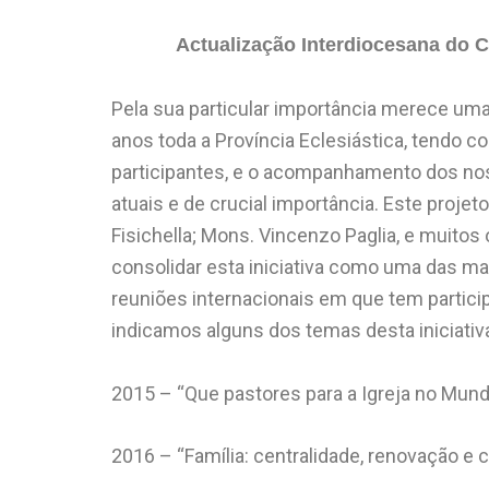
Actualização Interdiocesana do C
Pela sua particular importância merece uma
anos toda a Província Eclesiástica, tendo
participantes, e o acompanhamento dos nos
atuais e de crucial importância. Este projet
Fisichella; Mons. Vincenzo Paglia, e muitos 
consolidar esta iniciativa como uma das ma
reuniões internacionais em que tem particip
indicamos alguns dos temas desta iniciativa
2015 – “Que pastores para a Igreja no Mund
2016 – “Família: centralidade, renovação e 