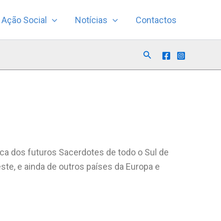
Ação Social
Notícias
Contactos
Search
ca dos futuros Sacerdotes de todo o Sul de
e, e ainda de outros países da Europa e