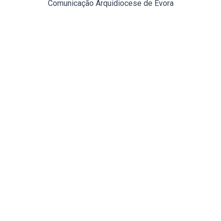
Comunicação Arquidiocese de Évora