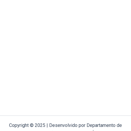
Copyright © 2025 | Desenvolvido por Departamento de