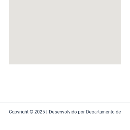
Copyright © 2025 | Desenvolvido por Departamento de
Comunicação Arquidiocese de Évora