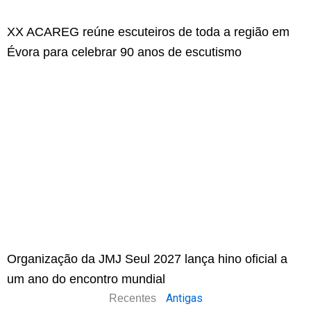
XX ACAREG reúne escuteiros de toda a região em
Évora para celebrar 90 anos de escutismo
Organização da JMJ Seul 2027 lança hino oficial a
um ano do encontro mundial
Antigas
Recentes