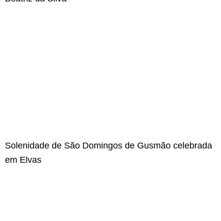
Solenidade de São Domingos de Gusmão celebrada
em Elvas