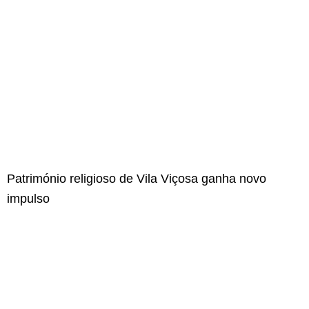
Património religioso de Vila Viçosa ganha novo
impulso