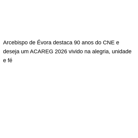
Arcebispo de Évora destaca 90 anos do CNE e
deseja um ACAREG 2026 vivido na alegria, unidade
e fé