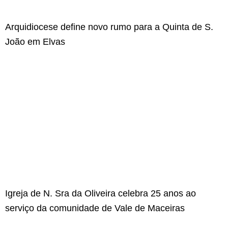
Arquidiocese define novo rumo para a Quinta de S.
João em Elvas
Igreja de N. Sra da Oliveira celebra 25 anos ao
serviço da comunidade de Vale de Maceiras