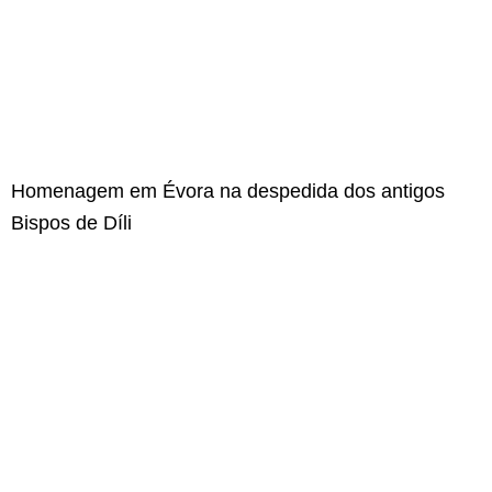
Homenagem em Évora na despedida dos antigos
Bispos de Díli