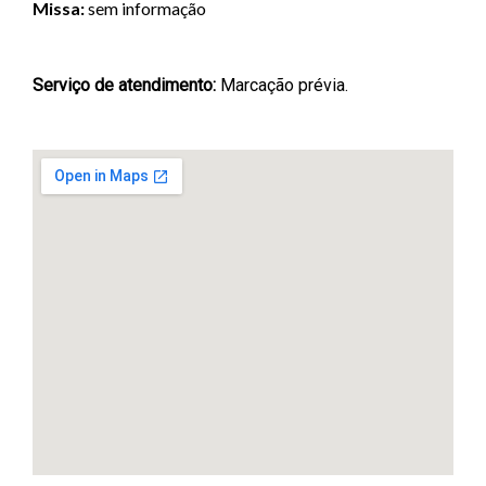
Missa:
sem informação
Serviço de atendimento:
Marcação prévia.