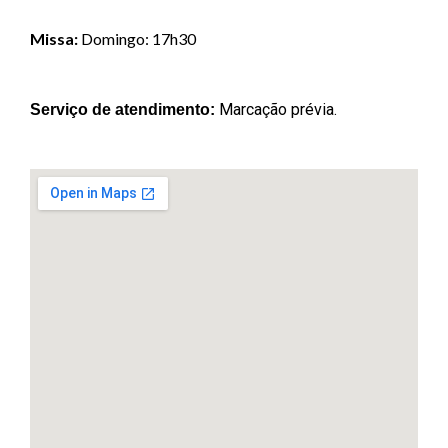
Missa:
Domingo: 17h30
Marcação prévia.
Serviço de atendimento: