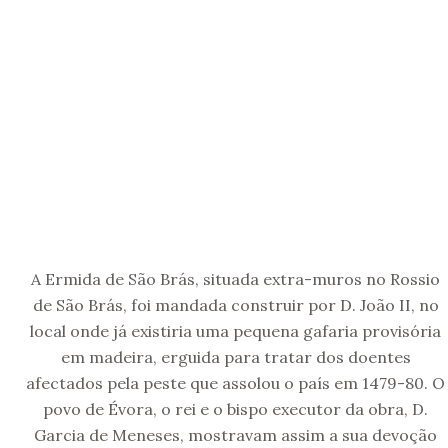
A Ermida de São Brás, situada extra-muros no Rossio
de São Brás, foi mandada construir por D. João II, no
local onde já existiria uma pequena gafaria provisória
em madeira, erguida para tratar dos doentes
afectados pela peste que assolou o país em 1479-80. O
povo de Évora, o rei e o bispo executor da obra, D.
Garcia de Meneses, mostravam assim a sua devoção