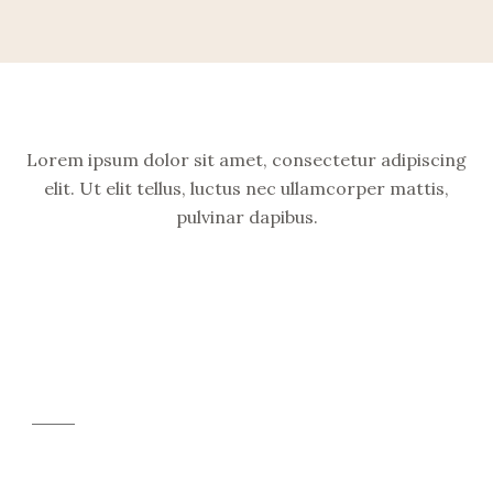
Lorem ipsum dolor sit amet, consectetur adipiscing
elit. Ut elit tellus, luctus nec ullamcorper mattis,
pulvinar dapibus.