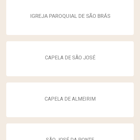
IGREJA PAROQUIAL DE SÃO BRÁS
CAPELA DE SÃO JOSÉ
CAPELA DE ALMEIRIM
SÃO JOSÉ DA PONTE