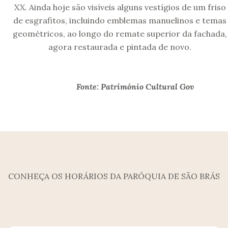
XX. Ainda hoje são visíveis alguns vestígios de um friso
de esgrafitos, incluindo emblemas manuelinos e temas
geométricos, ao longo do remate superior da fachada,
agora restaurada e pintada de novo.
Fonte: Património Cultural Gov
CONHEÇA OS HORÁRIOS DA PARÓQUIA DE SÃO BRÁS