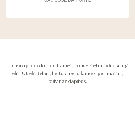
Lorem ipsum dolor sit amet, consectetur adipiscing
elit. Ut elit tellus, luctus nec ullamcorper mattis,
pulvinar dapibus.