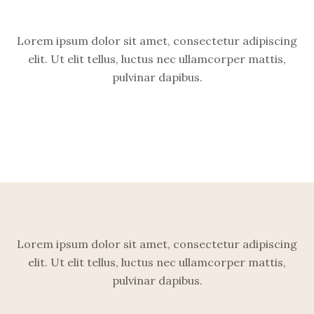
Lorem ipsum dolor sit amet, consectetur adipiscing
elit. Ut elit tellus, luctus nec ullamcorper mattis,
pulvinar dapibus.
Lorem ipsum dolor sit amet, consectetur adipiscing
elit. Ut elit tellus, luctus nec ullamcorper mattis,
pulvinar dapibus.