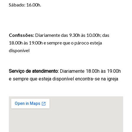
Sábado: 16.00h.
Confissões:
Diariamente das 9.30h às 10.00h; das
18.00h às 19.00h e sempre que o pároco esteja
disponível
Serviço de atendimento:
Diariamente 18.00h às 19.00h
e sempre que esteja disponível encontra-se na igreja