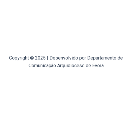
Copyright © 2025 | Desenvolvido por Departamento de
Comunicação Arquidiocese de Évora