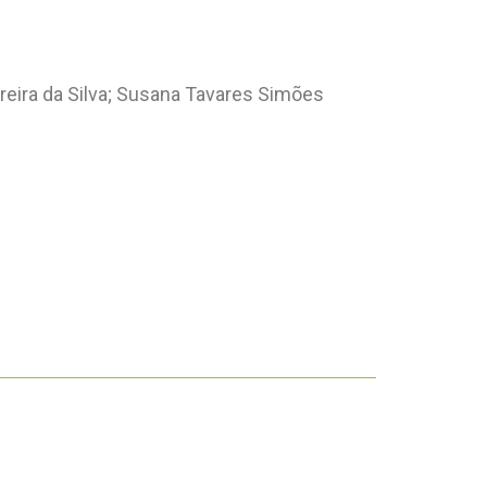
reira da Silva; Susana Tavares Simões