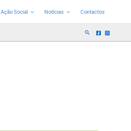
Ação Social
Notícias
Contactos
Search