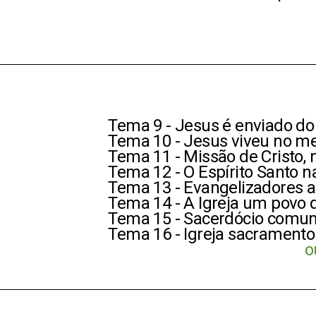
Tema 9 - Jesus é enviado do
Tema 10 - Jesus viveu no me
Tema 11 - Missão de Cristo, 
Tema 12 - O Espírito Santo n
Tema 13 - Evangelizadores a
Tema 14 - A Igreja um povo 
Tema 15 - Sacerdócio comu
Tema 16 - Igreja sacramento
o