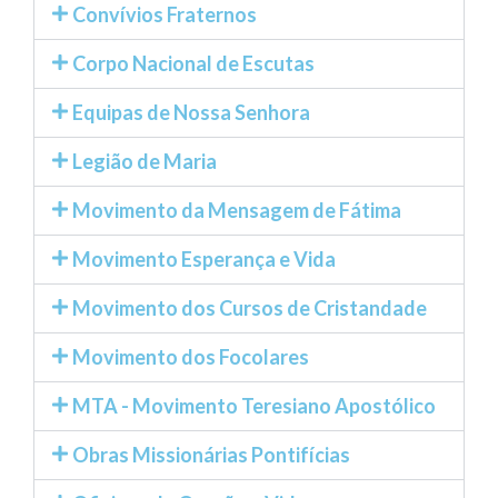
Convívios Fraternos
Corpo Nacional de Escutas
Equipas de Nossa Senhora
Legião de Maria
Movimento da Mensagem de Fátima
Movimento Esperança e Vida
Movimento dos Cursos de Cristandade
Movimento dos Focolares
MTA - Movimento Teresiano Apostólico
Obras Missionárias Pontifícias