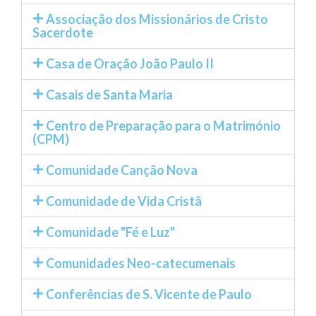
Associação dos Missionários de Cristo
Sacerdote
Casa de Oração João Paulo II
Casais de Santa Maria
Centro de Preparação para o Matrimónio
(CPM)
Comunidade Canção Nova
Comunidade de Vida Cristã
Comunidade "Fé e Luz"
Comunidades Neo-catecumenais
Conferências de S. Vicente de Paulo