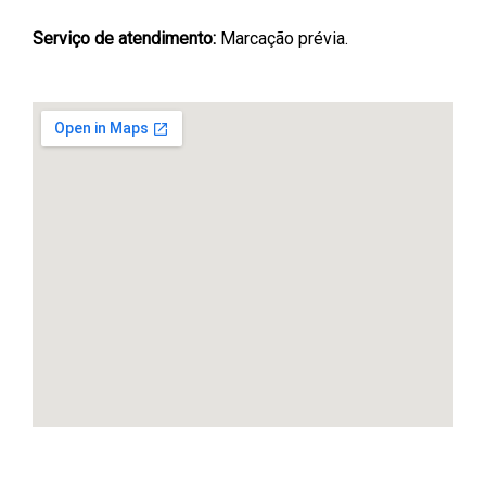
Serviço de atendimento:
Marcação prévia.