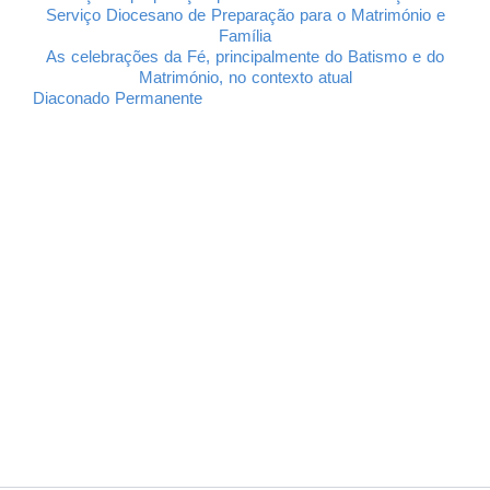
Serviço Diocesano de Preparação para o Matrimónio e
Família
As celebrações da Fé, principalmente do Batismo e do
Matrimónio, no contexto atual
Diaconado Permanente