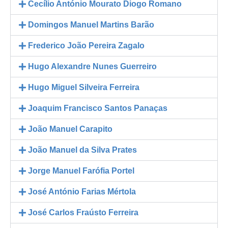
Cecílio António Mourato Diogo Romano
Domingos Manuel Martins Barão
Frederico João Pereira Zagalo
Hugo Alexandre Nunes Guerreiro
Hugo Miguel Silveira Ferreira
Joaquim Francisco Santos Panaças
João Manuel Carapito
João Manuel da Silva Prates
Jorge Manuel Farófia Portel
José António Farias Mértola
José Carlos Fraústo Ferreira