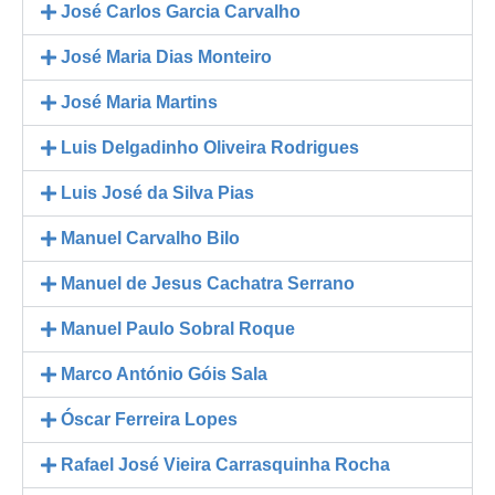
José Carlos Garcia Carvalho
José Maria Dias Monteiro
José Maria Martins
Luis Delgadinho Oliveira Rodrigues
Luis José da Silva Pias
Manuel Carvalho Bilo
Manuel de Jesus Cachatra Serrano
Manuel Paulo Sobral Roque
Marco António Góis Sala
Óscar Ferreira Lopes
Rafael José Vieira Carrasquinha Rocha