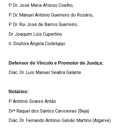
P. Dr. José Maria Afonso Coelho,
P. Dr. Manuel António Guerreiro do Rosário,
P. Dr. Rui José de Barros Guerreiro,
Dr. Joaquim Luís Cupertino
Ir. Doutora Ângela Codeluppi
Defensor do Vínculo e Promotor de Justiça:
Diác. Dr. Luís Manuel Seabra Galante
Notários:
P. António Soares Antão
Drª Raquel dos Santos Carvoeiras (Beja)
Diác. Dr. Fernando António Galvão Martins (Algarve)