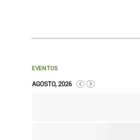
EVENTOS
AGOSTO, 2026