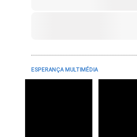
ESPERANÇA MULTIMÉDIA