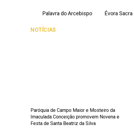
Palavra do Arcebispo
Évora Sacra
NOTÍCIAS
Paróquia de Campo Maior e Mosteiro da
Imaculada Conceição promovem Novena e
Festa de Santa Beatriz da Silva