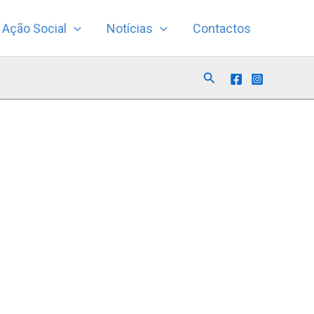
Ação Social
Notícias
Contactos
Search