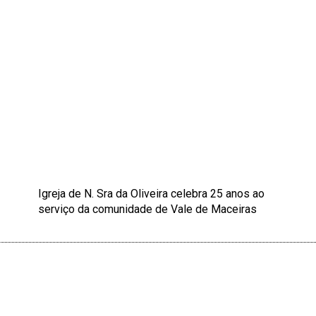
Igreja de N. Sra da Oliveira celebra 25 anos ao
serviço da comunidade de Vale de Maceiras