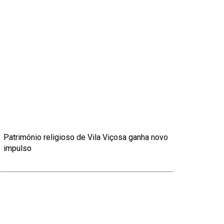
Património religioso de Vila Viçosa ganha novo
impulso