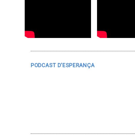
PODCAST D'ESPERANÇA