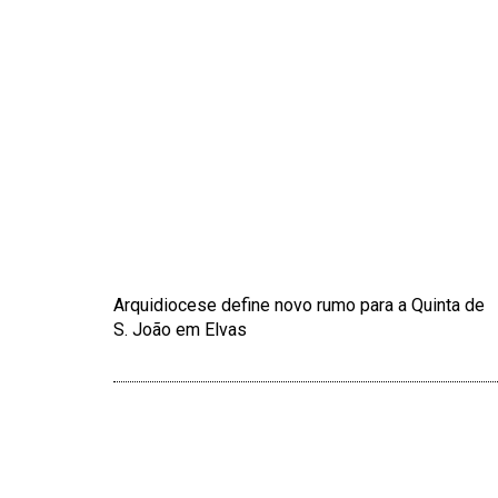
Arquidiocese define novo rumo para a Quinta de
S. João em Elvas