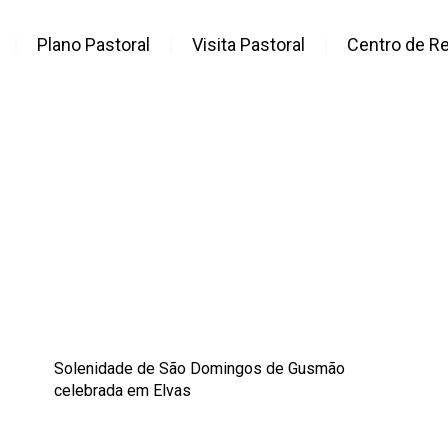
Plano Pastoral
Visita Pastoral
Centro de R
Solenidade de São Domingos de Gusmão
celebrada em Elvas