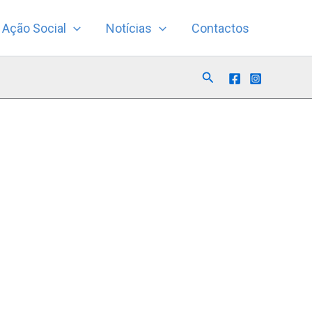
Ação Social
Notícias
Contactos
Search