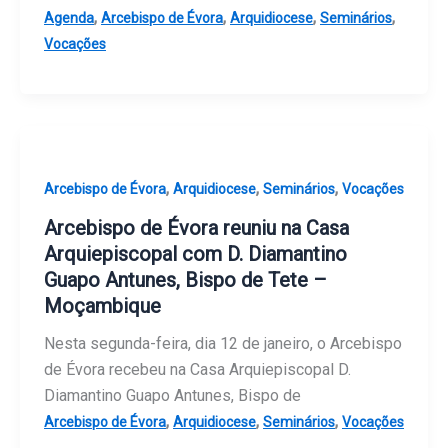
,
,
,
,
Agenda
Arcebispo de Évora
Arquidiocese
Seminários
Vocações
,
,
,
Arcebispo de Évora
Arquidiocese
Seminários
Vocações
Arcebispo de Évora reuniu na Casa
Arquiepiscopal com D. Diamantino
Guapo Antunes, Bispo de Tete –
Moçambique
Nesta segunda-feira, dia 12 de janeiro, o Arcebispo
de Évora recebeu na Casa Arquiepiscopal D.
Diamantino Guapo Antunes, Bispo de
,
,
,
Arcebispo de Évora
Arquidiocese
Seminários
Vocações