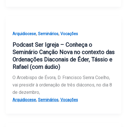
,
,
Arquidiocese
Seminários
Vocações
Podcast Ser Igreja – Conheça o
Seminário Canção Nova no contexto das
Ordenações Diaconais de Éder, Tássio e
Rafael (com áudio)
O Arcebispo de Évora, D. Francisco Senra Coelho,
vai presidir à ordenação de três diáconos, no dia 8
de dezembro,
,
,
Arquidiocese
Seminários
Vocações