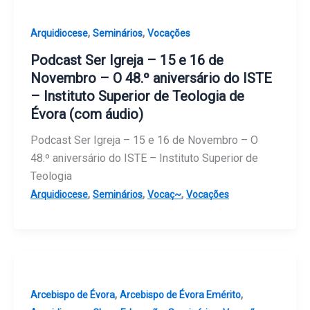
,
,
Arquidiocese
Seminários
Vocações
Podcast Ser Igreja – 15 e 16 de
Novembro – O 48.º aniversário do ISTE
– Instituto Superior de Teologia de
Évora (com áudio)
Podcast Ser Igreja – 15 e 16 de Novembro – O
48.º aniversário do ISTE – Instituto Superior de
Teologia
,
,
,
Arquidiocese
Seminários
Vocaç~
Vocações
,
,
Arcebispo de Évora
Arcebispo de Évora Emérito