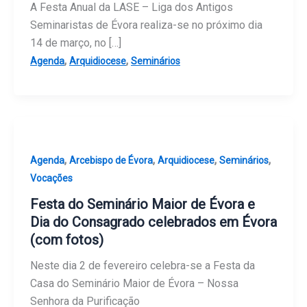
A Festa Anual da LASE – Liga dos Antigos
Seminaristas de Évora realiza-se no próximo dia
14 de março, no […]
,
,
Agenda
Arquidiocese
Seminários
,
,
,
,
Agenda
Arcebispo de Évora
Arquidiocese
Seminários
Vocações
Festa do Seminário Maior de Évora e
Dia do Consagrado celebrados em Évora
(com fotos)
Neste dia 2 de fevereiro celebra-se a Festa da
Casa do Seminário Maior de Évora – Nossa
Senhora da Purificação