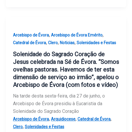
,
,
Arcebispo de Évora
Arcebispo de Évora Emérito
,
,
,
Catedral de Évora
Clero
Noticias
Solenidades e Festas
Solenidade do Sagrado Coração de
Jesus celebrada na Sé de Évora. “Somos
ovelhas pastoras. Havemos de ter esta
dimensão de serviço ao irmão”, apelou o
Arcebispo de Évora (com fotos e vídeo)
Na tarde desta sexta-feira, dia 27 de junho, o
Arcebispo de Évora presidiu à Eucaristia da
Solenidade do Sagrado Coração
,
,
,
Arcebispo de Évora
Arquidiocese
Catedral de Évora
,
Clero
Solenidades e Festas