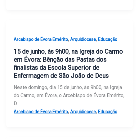
,
,
Arcebispo de Évora Emérito
Arquidiocese
Educação
15 de junho, às 9h00, na Igreja do Carmo
em Évora: Bênção das Pastas dos
finalistas da Escola Superior de
Enfermagem de São João de Deus
Neste domingo, dia 15 de junho, às 9h00, na Igreja
do Carmo, em Évora, o Arcebispo de Évora Emérito,
D.
,
,
Arcebispo de Évora Emérito
Arquidiocese
Educação