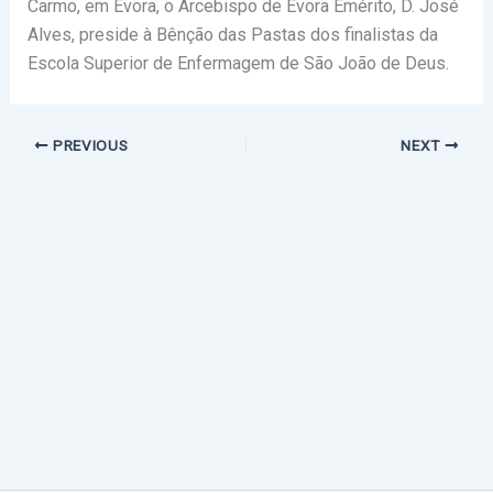
Carmo, em Évora, o Arcebispo de Évora Emérito, D. José
Alves, preside à Bênção das Pastas dos finalistas da
Escola Superior de Enfermagem de São João de Deus.
PREVIOUS
NEXT