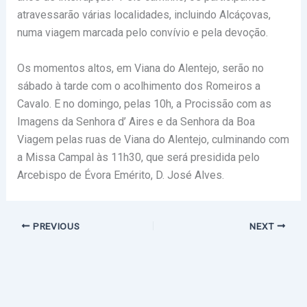
atravessarão várias localidades, incluindo Alcáçovas,
numa viagem marcada pelo convívio e pela devoção.
Os momentos altos, em Viana do Alentejo, serão no
sábado à tarde com o acolhimento dos Romeiros a
Cavalo. E no domingo, pelas 10h, a Procissão com as
Imagens da Senhora d’ Aires e da Senhora da Boa
Viagem pelas ruas de Viana do Alentejo, culminando com
a Missa Campal às 11h30, que será presidida pelo
Arcebispo de Évora Emérito, D. José Alves.
PREVIOUS
NEXT