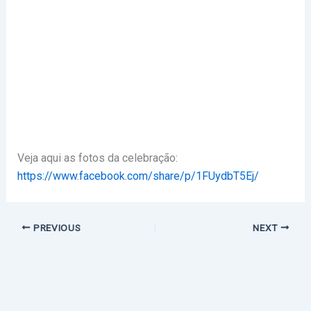
Veja aqui as fotos da celebração:
https://www.facebook.com/share/p/1FUydbT5Ej/
PREVIOUS
NEXT