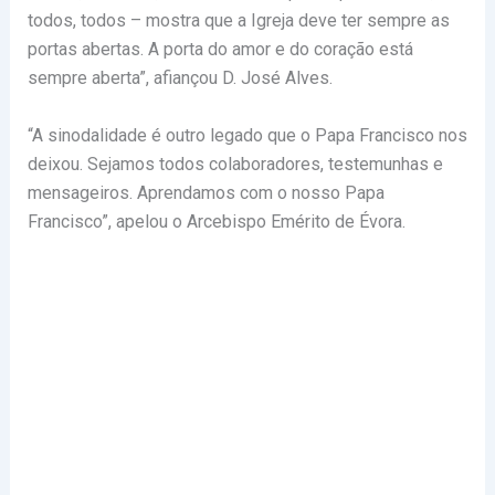
todos, todos – mostra que a Igreja deve ter sempre as
portas abertas. A porta do amor e do coração está
sempre aberta”, afiançou D. José Alves.
“A sinodalidade é outro legado que o Papa Francisco nos
deixou. Sejamos todos colaboradores, testemunhas e
mensageiros. Aprendamos com o nosso Papa
Francisco”, apelou o Arcebispo Emérito de Évora.