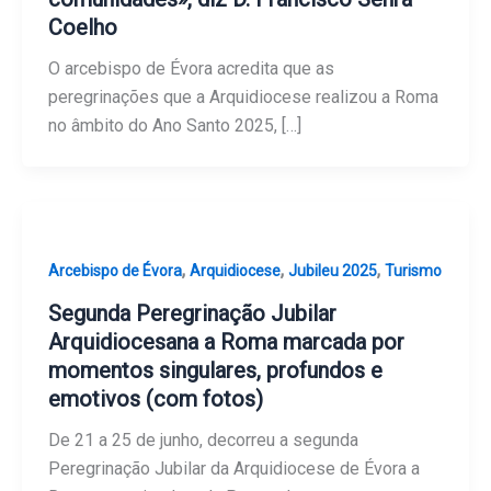
Coelho
O arcebispo de Évora acredita que as
peregrinações que a Arquidiocese realizou a Roma
no âmbito do Ano Santo 2025, […]
,
,
,
Arcebispo de Évora
Arquidiocese
Jubileu 2025
Turismo
Segunda Peregrinação Jubilar
Arquidiocesana a Roma marcada por
momentos singulares, profundos e
emotivos (com fotos)
De 21 a 25 de junho, decorreu a segunda
Peregrinação Jubilar da Arquidiocese de Évora a