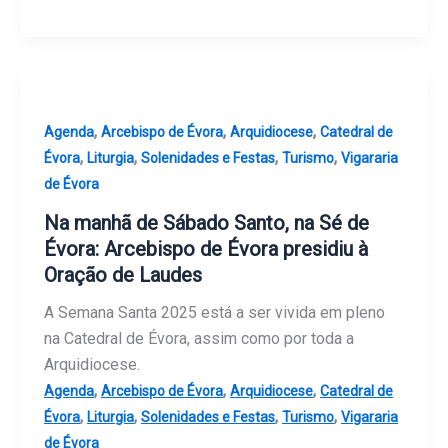
,
,
,
Agenda
Arcebispo de Évora
Arquidiocese
Catedral de
,
,
,
,
Évora
Liturgia
Solenidades e Festas
Turismo
Vigararia
de Évora
Na manhã de Sábado Santo, na Sé de
Évora: Arcebispo de Évora presidiu à
Oração de Laudes
A Semana Santa 2025 está a ser vivida em pleno
na Catedral de Évora, assim como por toda a
Arquidiocese.
,
,
,
Agenda
Arcebispo de Évora
Arquidiocese
Catedral de
,
,
,
,
Évora
Liturgia
Solenidades e Festas
Turismo
Vigararia
de Évora