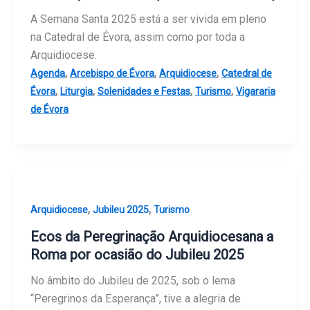
A Semana Santa 2025 está a ser vivida em pleno
na Catedral de Évora, assim como por toda a
Arquidiocese.
,
,
,
Agenda
Arcebispo de Évora
Arquidiocese
Catedral de
,
,
,
,
Évora
Liturgia
Solenidades e Festas
Turismo
Vigararia
de Évora
,
,
Arquidiocese
Jubileu 2025
Turismo
Ecos da Peregrinação Arquidiocesana a
Roma por ocasião do Jubileu 2025
No âmbito do Jubileu de 2025, sob o lema
“Peregrinos da Esperança”, tive a alegria de