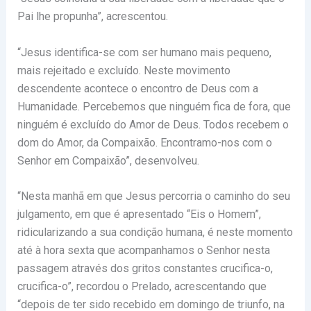
Pai lhe propunha”, acrescentou.
“Jesus identifica-se com ser humano mais pequeno,
mais rejeitado e excluído. Neste movimento
descendente acontece o encontro de Deus com a
Humanidade. Percebemos que ninguém fica de fora, que
ninguém é excluído do Amor de Deus. Todos recebem o
dom do Amor, da Compaixão. Encontramo-nos com o
Senhor em Compaixão”, desenvolveu.
“Nesta manhã em que Jesus percorria o caminho do seu
julgamento, em que é apresentado “Eis o Homem”,
ridicularizando a sua condição humana, é neste momento
até à hora sexta que acompanhamos o Senhor nesta
passagem através dos gritos constantes crucifica-o,
crucifica-o”, recordou o Prelado, acrescentando que
“depois de ter sido recebido em domingo de triunfo, na