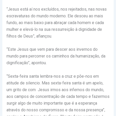
“Jesus está aí nos excluídos, nos rejeitados, nas novas
escravaturas do mundo moderno. Ele desceu ao mais
fundo, ao mais baixo para abraçar cada homem e cada
mulher e elevá-lo na sua ressurreição à dignidade de
filhos de Deus”, afiançou.
“Este Jesus que vem para descer aos invernos do
mundo para percorrer os caminhos da humanização, da
dignificação”, apontou.
“Sexta-feira santa lembra-nos a cruz e põe-nos em
atitude de silencio. Mas sexta-feira santa é um apelo,
um grito de com Jesus irmos aos infernos do mundo,
aos campos de concentração de cada tempo e fazermos
surgir algo de muito importante que é a esperança
através do nosso compromisso e da nossa presença”,