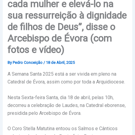
cada mulher e elevá-lo na
sua ressurreição à dignidade
de filhos de Deus”, disse o
Arcebispo de Évora (com
fotos e vídeo)
By
Pedro Conceição
/
18 de Abril, 2025
A Semana Santa 2025 está a ser vivida em pleno na
Catedral de Évora, assim como por toda a Arquidiocese.
Nesta Sexta-feira Santa, dia 18 de abril, pelas 10h,
decorreu a celebração de Laudes, na Catedral eborense,
presidida pelo Arcebispo de Évora.
O Coro Stella Matutina entoou os Salmos e Cânticos