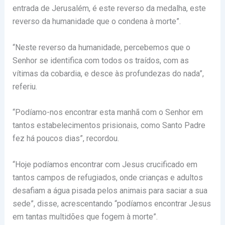
entrada de Jerusalém, é este reverso da medalha, este
reverso da humanidade que o condena à morte”.
“Neste reverso da humanidade, percebemos que o
Senhor se identifica com todos os traídos, com as
vítimas da cobardia, e desce às profundezas do nada”,
referiu.
“Podíamo-nos encontrar esta manhã com o Senhor em
tantos estabelecimentos prisionais, como Santo Padre
fez há poucos dias”, recordou.
“Hoje podíamos encontrar com Jesus crucificado em
tantos campos de refugiados, onde crianças e adultos
desafiam a água pisada pelos animais para saciar a sua
sede”, disse, acrescentando “podíamos encontrar Jesus
em tantas multidões que fogem à morte”.