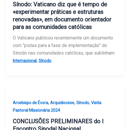
Sínodo: Vaticano diz que é tempo de
«experimentar práticas e estruturas
renovadas», em documento orientador
para as comunidades católicas
O Vaticano publicou recentemente um documento
com “pistas para a fase de implementação” do
Sínodo nas comunidades católicas, que sublinham
,
Internacional
Sínodo
,
,
,
Arcebispo de Évora
Arquidiocese
Sínodo
Visita
Pastoral Missionária 2024
CONCLUSÕES PRELIMINARES do I
Encontro Sinodal Nacional