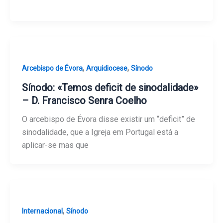
,
,
Arcebispo de Évora
Arquidiocese
Sínodo
Sínodo: «Temos deficit de sinodalidade»
– D. Francisco Senra Coelho
O arcebispo de Évora disse existir um “deficit” de
sinodalidade, que a Igreja em Portugal está a
aplicar-se mas que
,
Internacional
Sínodo