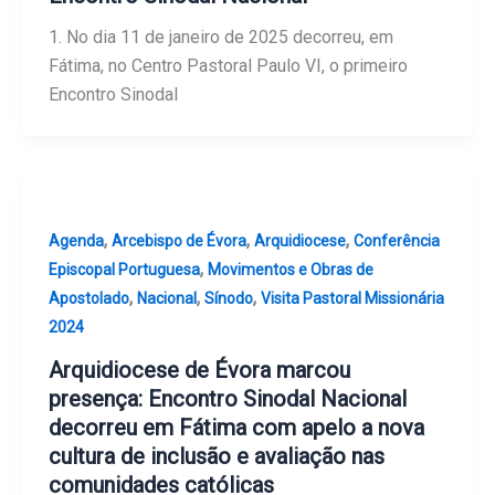
1. No dia 11 de janeiro de 2025 decorreu, em
Fátima, no Centro Pastoral Paulo VI, o primeiro
Encontro Sinodal
,
,
,
Agenda
Arcebispo de Évora
Arquidiocese
Conferência
,
Episcopal Portuguesa
Movimentos e Obras de
,
,
,
Apostolado
Nacional
Sínodo
Visita Pastoral Missionária
2024
Arquidiocese de Évora marcou
presença: Encontro Sinodal Nacional
decorreu em Fátima com apelo a nova
cultura de inclusão e avaliação nas
comunidades católicas