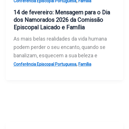
,
Conferência Episcopal Portuguesa
Família
14 de fevereiro: Mensagem para o Dia
dos Namorados 2026 da Comissão
Episcopal Laicado e Família
As mais belas realidades da vida humana
podem perder o seu encanto, quando se
banalizam, esquecem a sua beleza e
,
Conferência Episcopal Portuguesa
Família