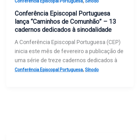
,
Conferência Episcopal Portuguesa
Sínodo
Conferência Episcopal Portuguesa
lança “Caminhos de Comunhão” – 13
cadernos dedicados à sinodalidade
A Conferência Episcopal Portuguesa (CEP)
inicia este mês de fevereiro a publicação de
uma série de treze cadernos dedicados à
,
Conferência Episcopal Portuguesa
Sínodo