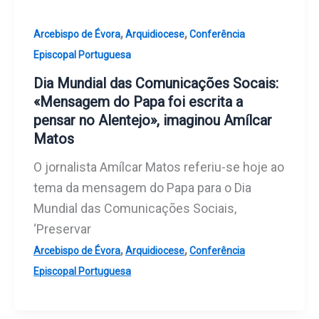
,
,
Arcebispo de Évora
Arquidiocese
Conferência
Episcopal Portuguesa
Dia Mundial das Comunicações Socais:
«Mensagem do Papa foi escrita a
pensar no Alentejo», imaginou Amílcar
Matos
O jornalista Amílcar Matos referiu-se hoje ao
tema da mensagem do Papa para o Dia
Mundial das Comunicações Sociais,
‘Preservar
,
,
Arcebispo de Évora
Arquidiocese
Conferência
Episcopal Portuguesa