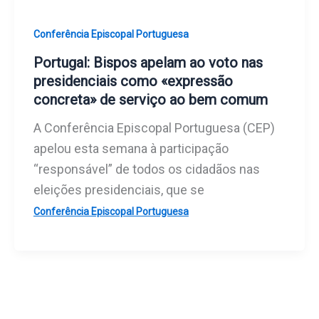
Conferência Episcopal Portuguesa
Portugal: Bispos apelam ao voto nas
presidenciais como «expressão
concreta» de serviço ao bem comum
A Conferência Episcopal Portuguesa (CEP)
apelou esta semana à participação
“responsável” de todos os cidadãos nas
eleições presidenciais, que se
Conferência Episcopal Portuguesa