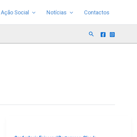
Ação Social
Notícias
Contactos
Search