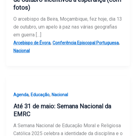
fotos)
O arcebispo da Beira, Moçambique, fez hoje, dia 13
de outubro, um apelo à paz nas várias geografias
em guerra […]
,
,
Arcebispo de Évora
Conferência Episcopal Portuguesa
Nacional
,
,
Agenda
Educação
Nacional
Até 31 de maio: Semana Nacional da
EMRC
A Semana Nacional de Educação Moral e Religiosa
Católica 2025 celebra a identidade da disciplina e o