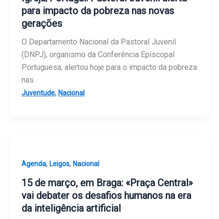
para impacto da pobreza nas novas
gerações
O Departamento Nacional da Pastoral Juvenil
(DNPJ), organismo da Conferência Episcopal
Portuguesa, alertou hoje para o impacto da pobreza
nas
,
Juventude
Nacional
,
,
Agenda
Leigos
Nacional
15 de março, em Braga: «Praça Central»
vai debater os desafios humanos na era
da inteligência artificial