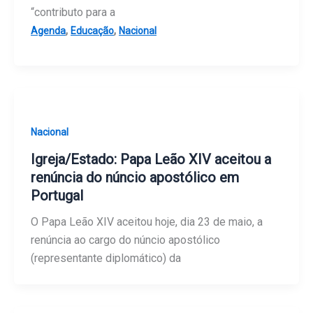
“contributo para a
,
,
Agenda
Educação
Nacional
Nacional
Igreja/Estado: Papa Leão XIV aceitou a
renúncia do núncio apostólico em
Portugal
O Papa Leão XIV aceitou hoje, dia 23 de maio, a
renúncia ao cargo do núncio apostólico
(representante diplomático) da