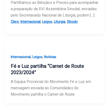
Partilhamos as Bênçãos e Preces para acompanhar
a preparação da XVI Assembleia Sinodal, enviadas
pelo Secretariado Nacional de Liturgia, podem […]
,
,
,
,
Clero
Internacional
Leigos
Liturgia
Sínodo
,
,
Internacional
Leigos
Noticias
Fé e Luz partilha “Carnet de Route
2023/2024”
A Equipa Provincial do Movimento Fé e Luz em
mensagem enviada às Comunidades do
Movimento partilha o Carnet de Route