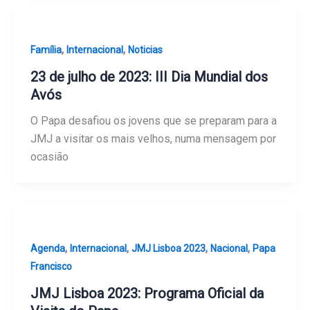
,
,
Família
Internacional
Noticias
23 de julho de 2023: III Dia Mundial dos
Avós
O Papa desafiou os jovens que se preparam para a
JMJ a visitar os mais velhos, numa mensagem por
ocasião
,
,
,
,
Agenda
Internacional
JMJ Lisboa 2023
Nacional
Papa
Francisco
JMJ Lisboa 2023: Programa Oficial da