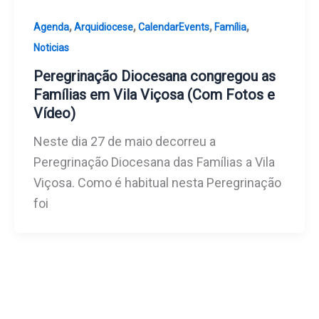
,
,
,
,
Agenda
Arquidiocese
CalendarEvents
Família
Noticias
Peregrinação Diocesana congregou as
Famílias em Vila Viçosa (Com Fotos e
Vídeo)
Neste dia 27 de maio decorreu a
Peregrinação Diocesana das Famílias a Vila
Viçosa. Como é habitual nesta Peregrinação
foi