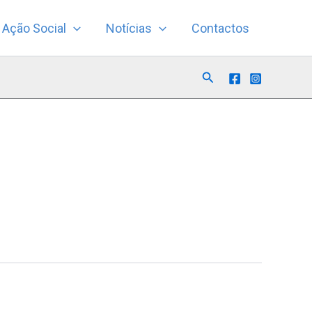
Ação Social
Notícias
Contactos
Search