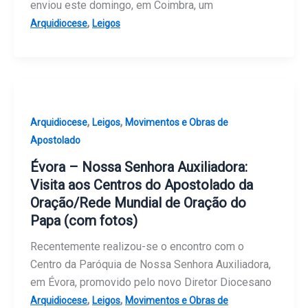
enviou este domingo, em Coimbra, um
,
Arquidiocese
Leigos
,
,
Arquidiocese
Leigos
Movimentos e Obras de
Apostolado
Évora – Nossa Senhora Auxiliadora:
Visita aos Centros do Apostolado da
Oração/Rede Mundial de Oração do
Papa (com fotos)
Recentemente realizou-se o encontro com o
Centro da Paróquia de Nossa Senhora Auxiliadora,
em Évora, promovido pelo novo Diretor Diocesano
,
,
Arquidiocese
Leigos
Movimentos e Obras de