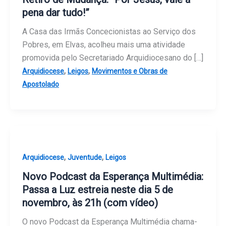
pena dar tudo!”
A Casa das Irmãs Concecionistas ao Serviço dos
Pobres, em Elvas, acolheu mais uma atividade
promovida pelo Secretariado Arquidiocesano do […]
,
,
Arquidiocese
Leigos
Movimentos e Obras de
Apostolado
,
,
Arquidiocese
Juventude
Leigos
Novo Podcast da Esperança Multimédia:
Passa a Luz estreia neste dia 5 de
novembro, às 21h (com vídeo)
O novo Podcast da Esperança Multimédia chama-