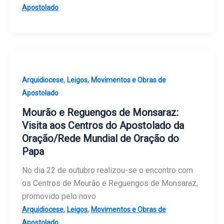
Apostolado
,
,
Arquidiocese
Leigos
Movimentos e Obras de
Apostolado
Mourão e Reguengos de Monsaraz:
Visita aos Centros do Apostolado da
Oração/Rede Mundial de Oração do
Papa
No dia 22 de outubro realizou-se o encontro com
os Centros de Mourão e Reguengos de Monsaraz,
promovido pelo novo
,
,
Arquidiocese
Leigos
Movimentos e Obras de
Apostolado