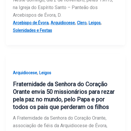
na Igreja do Espírito Santo – Panteão dos
Arcebispos de Évora, D.
,
,
,
,
Arcebispo de Évora
Arquidiocese
Clero
Leigos
Solenidades e Festas
,
Arquidiocese
Leigos
Fraternidade da Senhora do Coração
Orante envia 50 missionários para rezar
pela paz no mundo, pelo Papa e por
todos os pais que perderam os filhos
A Fraternidade da Senhora do Coração Orante,
associação de fiéis da Arquidiocese de Évora,