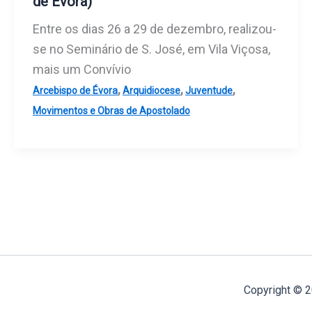
de Évora)
Entre os dias 26 a 29 de dezembro, realizou-
se no Seminário de S. José, em Vila Viçosa,
mais um Convívio
,
,
,
Arcebispo de Évora
Arquidiocese
Juventude
Movimentos e Obras de Apostolado
Copyright © 