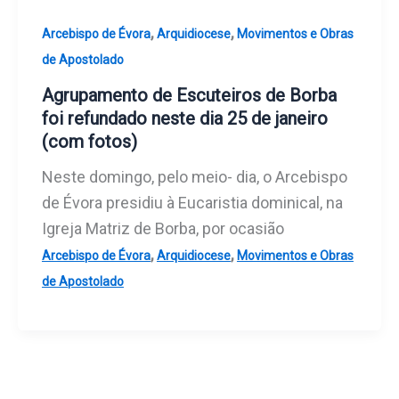
,
,
Arcebispo de Évora
Arquidiocese
Movimentos e Obras
de Apostolado
Agrupamento de Escuteiros de Borba
foi refundado neste dia 25 de janeiro
(com fotos)
Neste domingo, pelo meio- dia, o Arcebispo
de Évora presidiu à Eucaristia dominical, na
Igreja Matriz de Borba, por ocasião
,
,
Arcebispo de Évora
Arquidiocese
Movimentos e Obras
de Apostolado