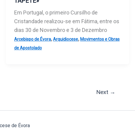
TAPETE»
Em Portugal, o primeiro Cursilho de
Cristandade realizou-se em Fátima, entre os
dias 30 de Novembro e 3 de Dezembro
,
,
Arcebispo de Évora
Arquidiocese
Movimentos e Obras
de Apostolado
Next
→
cese de Évora