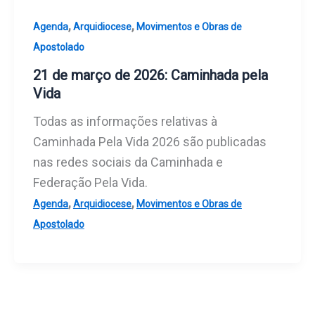
,
,
Agenda
Arquidiocese
Movimentos e Obras de
Apostolado
21 de março de 2026: Caminhada pela
Vida
Todas as informações relativas à
Caminhada Pela Vida 2026 são publicadas
nas redes sociais da Caminhada e
Federação Pela Vida.
,
,
Agenda
Arquidiocese
Movimentos e Obras de
Apostolado