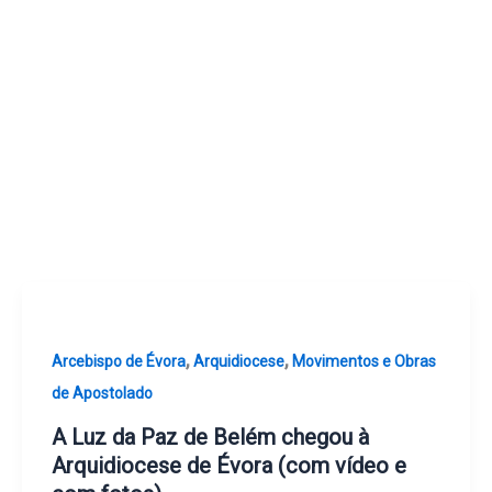
,
,
Arcebispo de Évora
Arquidiocese
Movimentos e Obras
de Apostolado
A Luz da Paz de Belém chegou à
Arquidiocese de Évora (com vídeo e