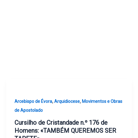
,
,
Arcebispo de Évora
Arquidiocese
Movimentos e Obras
de Apostolado
Cursilho de Cristandade n.º 176 de
Homens: «TAMBÉM QUEREMOS SER