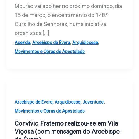
Mourão vai acolher no próximo domingo, dia
15 de março, o encerramento do 148.º
Cursilho de Senhoras, numa iniciativa
organizada […]
,
,
,
Agenda
Arcebispo de Évora
Arquidiocese
Movimentos e Obras de Apostolado
,
,
,
Arcebispo de Évora
Arquidiocese
Juventude
Movimentos e Obras de Apostolado
Convívio Fraterno realizou-se em Vila
Viçosa (com mensagem do Arcebispo