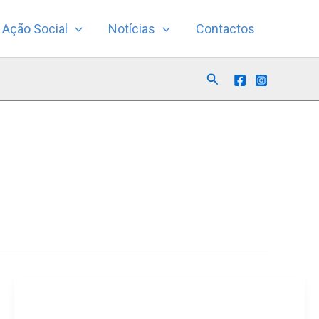
Ação Social
Notícias
Contactos
Search