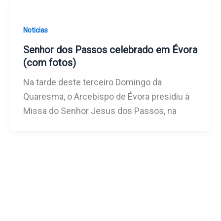
Noticias
Senhor dos Passos celebrado em Évora
(com fotos)
Na tarde deste terceiro Domingo da
Quaresma, o Arcebispo de Évora presidiu à
Missa do Senhor Jesus dos Passos, na