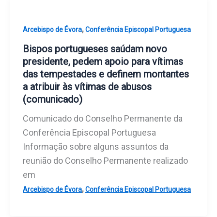
,
Arcebispo de Évora
Conferência Episcopal Portuguesa
Bispos portugueses saúdam novo
presidente, pedem apoio para vítimas
das tempestades e definem montantes
a atribuir às vítimas de abusos
(comunicado)
Comunicado do Conselho Permanente da
Conferência Episcopal Portuguesa
Informação sobre alguns assuntos da
reunião do Conselho Permanente realizado
em
,
Arcebispo de Évora
Conferência Episcopal Portuguesa