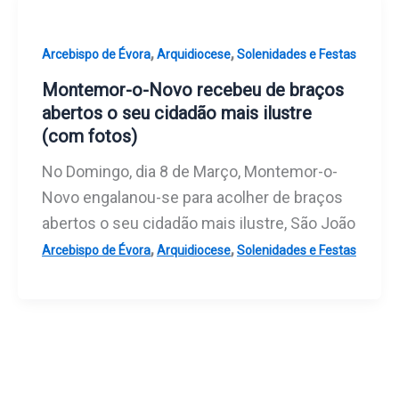
,
,
Arcebispo de Évora
Arquidiocese
Solenidades e Festas
Montemor-o-Novo recebeu de braços
abertos o seu cidadão mais ilustre
(com fotos)
No Domingo, dia 8 de Março, Montemor-o-
Novo engalanou-se para acolher de braços
abertos o seu cidadão mais ilustre, São João
,
,
Arcebispo de Évora
Arquidiocese
Solenidades e Festas