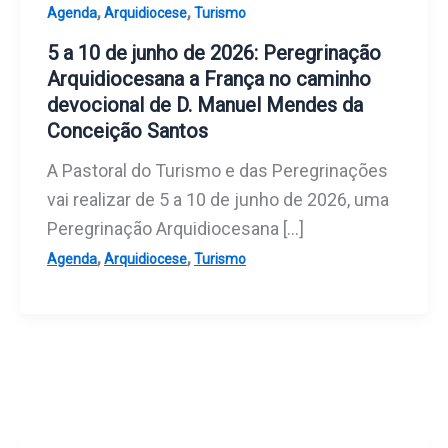
,
,
Agenda
Arquidiocese
Turismo
5 a 10 de junho de 2026: Peregrinação
Arquidiocesana a França no caminho
devocional de D. Manuel Mendes da
Conceição Santos
A Pastoral do Turismo e das Peregrinações
vai realizar de 5 a 10 de junho de 2026, uma
Peregrinação Arquidiocesana […]
,
,
Agenda
Arquidiocese
Turismo