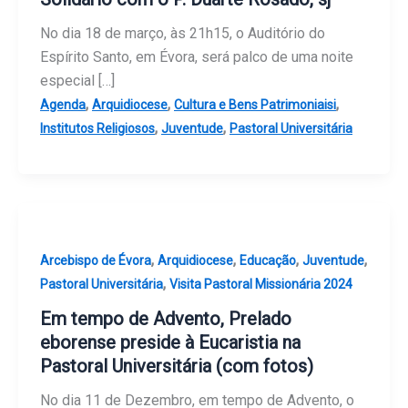
No dia 18 de março, às 21h15, o Auditório do
Espírito Santo, em Évora, será palco de uma noite
especial […]
,
,
,
Agenda
Arquidiocese
Cultura e Bens Patrimoniaisi
,
,
Institutos Religiosos
Juventude
Pastoral Universitária
,
,
,
,
Arcebispo de Évora
Arquidiocese
Educação
Juventude
,
Pastoral Universitária
Visita Pastoral Missionária 2024
Em tempo de Advento, Prelado
eborense preside à Eucaristia na
Pastoral Universitária (com fotos)
No dia 11 de Dezembro, em tempo de Advento, o