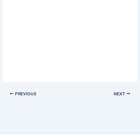
PREVIOUS
NEXT