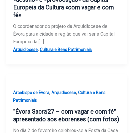
Europeia da Cultura «com vagar e com
fé»
O coordenador do projeto da Arquidiocese de
Évora para a cidade e região que vai ser a Capital
Europeia da […]
,
Arquidiocese
Cultura e Bens Patrimoniais
,
,
Arcebispo de Évora
Arquidiocese
Cultura e Bens
Patrimoniais
“Évora Sacra’27 – com vagar e com fé”
apresentado aos eborenses (com fotos)
No dia 2 de fevereiro celebrou-se a Festa da Casa