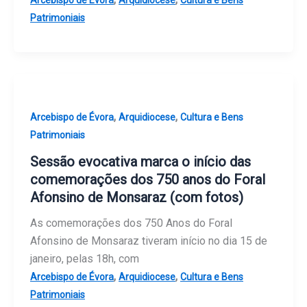
Patrimoniais
,
,
Arcebispo de Évora
Arquidiocese
Cultura e Bens
Patrimoniais
Sessão evocativa marca o início das
comemorações dos 750 anos do Foral
Afonsino de Monsaraz (com fotos)
As comemorações dos 750 Anos do Foral
Afonsino de Monsaraz tiveram início no dia 15 de
janeiro, pelas 18h, com
,
,
Arcebispo de Évora
Arquidiocese
Cultura e Bens
Patrimoniais