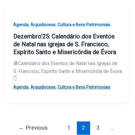
,
,
Agenda
Arquidiocese
Cultura e Bens Patrimoniais
Dezembro’25: Calendário dos Eventos
de Natal nas igrejas de S. Francisco,
Espírito Santo e Misericórdia de Évora
📆Calendário dos Eventos de Natal nas igrejas de
S. Francisco, Espírito Santo e Misericórdia de Évora
👇
,
,
Agenda
Arquidiocese
Cultura e Bens Patrimoniais
←
Previous
1
2
3
…