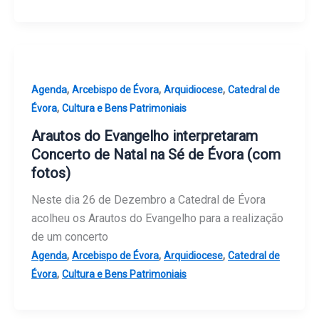
,
,
,
Agenda
Arcebispo de Évora
Arquidiocese
Catedral de
,
Évora
Cultura e Bens Patrimoniais
Arautos do Evangelho interpretaram
Concerto de Natal na Sé de Évora (com
fotos)
Neste dia 26 de Dezembro a Catedral de Évora
acolheu os Arautos do Evangelho para a realização
de um concerto
,
,
,
Agenda
Arcebispo de Évora
Arquidiocese
Catedral de
,
Évora
Cultura e Bens Patrimoniais