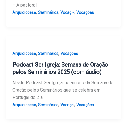
– A pastoral
,
,
,
Arquidiocese
Seminários
Vocaç~
Vocações
,
,
Arquidiocese
Seminários
Vocações
Podcast Ser Igreja: Semana de Oração
pelos Seminários 2025 (com áudio)
Neste Podcast Ser Igreja, no âmbito da Semana de
Oração pelos Seminários que se celebra em
Portugal de 2 a
,
,
,
Arquidiocese
Seminários
Vocaç~
Vocações