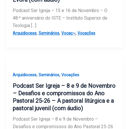
Podcast Ser Igreja – 15 e 16 de Novembro – O
48.º aniversário do ISTE – Instituto Superior de
Teologia […]
,
,
,
Arquidiocese
Seminários
Vocaç~
Vocações
,
,
Arquidiocese
Seminários
Vocações
Podcast Ser Igreja – 8 e 9 de Novembro
– Desafios e compromissos do Ano
Pastoral 25-26 – A pastoral litúrgica e a
pastoral juvenil (com áudio)
Podcast Ser Igreja – 8 e 9 de Novembro –
Desafios e compromissos do Ano Pastoral 25-26