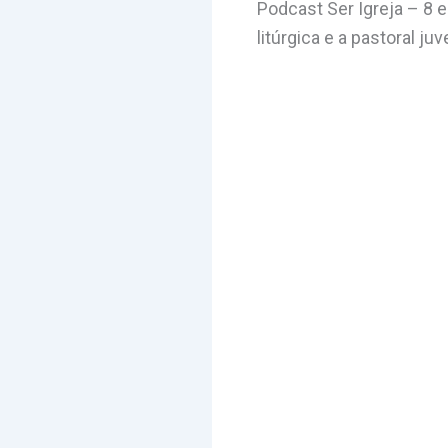
Podcast Ser Igreja – 8
litúrgica e a pastoral juv