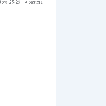
oral 25-26 – A pastoral