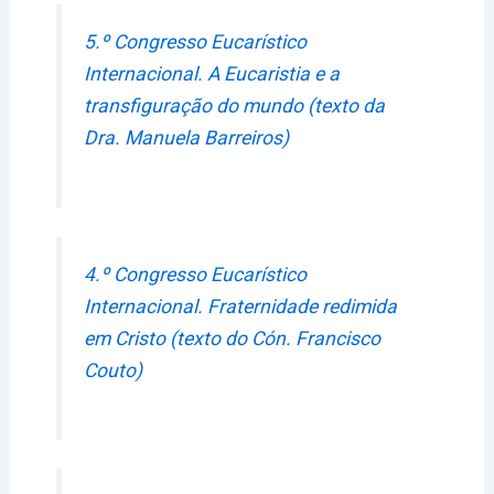
5.º Congresso Eucarístico
Internacional. A Eucaristia e a
transfiguração do mundo (texto da
Dra. Manuela Barreiros)
4.º Congresso Eucarístico
Internacional. Fraternidade redimida
em Cristo (texto do Cón. Francisco
Couto)