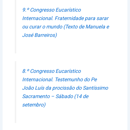
9.º Congresso Eucarístico
Internacional. Fraternidade para sarar
ou curar o mundo (Texto de Manuela e
José Barreiros)
8.º Congresso Eucarístico
Internacional. Testemunho do Pe
João Luís da procissão do Santíssimo
Sacramento – Sábado (14 de
setembro)