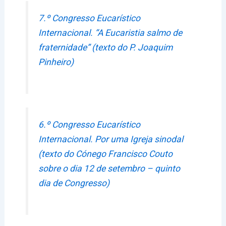
7.º Congresso Eucarístico
Internacional. “A Eucaristia salmo de
fraternidade” (texto do P. Joaquim
Pinheiro)
6.º Congresso Eucarístico
Internacional. Por uma Igreja sinodal
(texto do Cónego Francisco Couto
sobre o dia 12 de setembro – quinto
dia de Congresso)