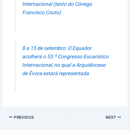
Internacional (texto do Cónego
Francisco Couto)
8 a 15 de setembro: O Equador
acolherá o 53.º Congresso Eucarístico
Internacional, no qual a Arquidiocese
de Évora estará representada
PREVIOUS
NEXT