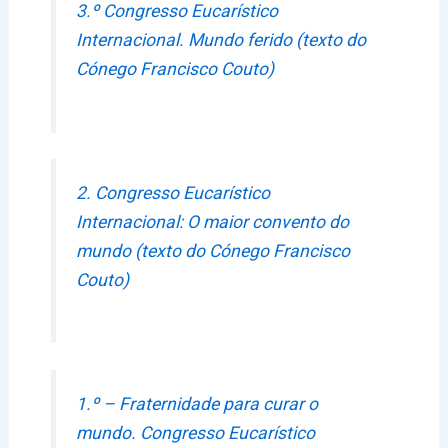
3.º Congresso Eucarístico
Internacional. Mundo ferido (texto do
Cónego Francisco Couto)
2. Congresso Eucarístico
Internacional: O maior convento do
mundo (texto do Cónego Francisco
Couto)
1.º – Fraternidade para curar o
mundo. Congresso Eucarístico