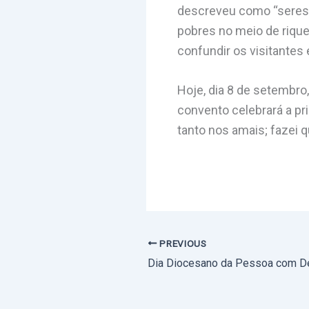
descreveu como “seres 
pobres no meio de rique
confundir os visitantes
Hoje, dia 8 de setembro
convento celebrará a p
tanto nos amais; fazei 
PREVIOUS