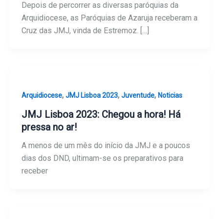
Depois de percorrer as diversas paróquias da
Arquidiocese, as Paróquias de Azaruja receberam a
Cruz das JMJ, vinda de Estremoz. […]
,
,
,
Arquidiocese
JMJ Lisboa 2023
Juventude
Noticias
JMJ Lisboa 2023: Chegou a hora! Há
pressa no ar!
A menos de um mês do início da JMJ e a poucos
dias dos DND, ultimam-se os preparativos para
receber