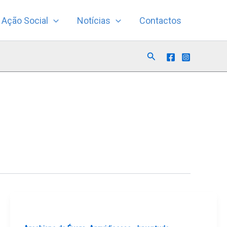
Ação Social
Notícias
Contactos
Search