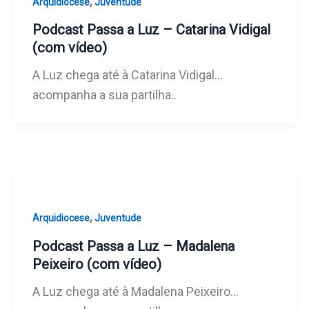
,
Arquidiocese
Juventude
Podcast Passa a Luz – Catarina Vidigal
(com vídeo)
A Luz chega até à Catarina Vidigal…
acompanha a sua partilha..
,
Arquidiocese
Juventude
Podcast Passa a Luz – Madalena
Peixeiro (com vídeo)
A Luz chega até à Madalena Peixeiro…