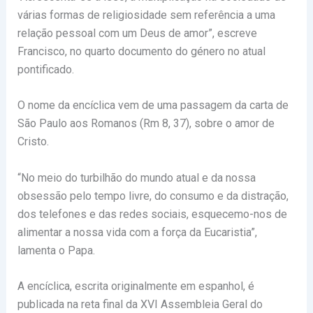
várias formas de religiosidade sem referência a uma
relação pessoal com um Deus de amor”, escreve
Francisco, no quarto documento do género no atual
pontificado.
O nome da encíclica vem de uma passagem da carta de
São Paulo aos Romanos (Rm 8, 37), sobre o amor de
Cristo.
“No meio do turbilhão do mundo atual e da nossa
obsessão pelo tempo livre, do consumo e da distração,
dos telefones e das redes sociais, esquecemo-nos de
alimentar a nossa vida com a força da Eucaristia”,
lamenta o Papa.
A encíclica, escrita originalmente em espanhol, é
publicada na reta final da XVI Assembleia Geral do