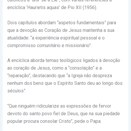
encíclica ‘Haurietis aquas’ de Pio XII (1956).
Dois capítulos abordam “aspetos fundamentais” para
que a devoção ao Coração de Jesus mantenha a sua
atualidade: “a experiência espiritual pessoal e o
compromisso comunitário e missionário”.
A encíclica aborda temas teológicos ligados à devoção
ao coração de Jesus, como a “consolação” e a
“reparação”, destacando que “a Igreja não despreza
nenhum dos bens que o Espírito Santo deu ao longo dos
séculos”.
“Que ninguém ridicularize as expressões de fervor
devoto do santo povo fiel de Deus, que na sua piedade
popular procura consolar Cristo”, pede o Papa.