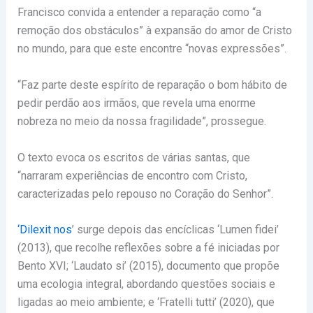
Francisco convida a entender a reparação como “a
remoção dos obstáculos” à expansão do amor de Cristo
no mundo, para que este encontre “novas expressões”.
“Faz parte deste espírito de reparação o bom hábito de
pedir perdão aos irmãos, que revela uma enorme
nobreza no meio da nossa fragilidade”, prossegue.
O texto evoca os escritos de várias santas, que
“narraram experiências de encontro com Cristo,
caracterizadas pelo repouso no Coração do Senhor”.
‘Dilexit nos
’ surge depois das encíclicas ‘Lumen fidei’
(2013), que recolhe reflexões sobre a fé iniciadas por
Bento XVI; ‘Laudato si’ (2015), documento que propõe
uma ecologia integral, abordando questões sociais e
ligadas ao meio ambiente; e ‘Fratelli tutti’ (2020), que