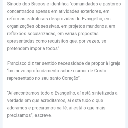
Sínodo dos Bispos e identifica “comunidades e pastores
concentrados apenas em atividades exteriores, em
reformas estruturais desprovidas de Evangelho, em
organizações obsessivas, em projetos mundanos, em
reflexões secularizadas, em várias propostas
apresentadas como requisitos que, por vezes, se
pretendem impor a todos”.
Francisco diz ter sentido necessidade de propor à Igreja
“um novo aprofundamento sobre o amor de Cristo
representado no seu santo Coração”.
“Aí encontramos todo o Evangelho, aí está sintetizada a
verdade em que acreditamos, aí está tudo o que
adoramos e procuramos na fé, aí está o que mais
precisamos”, escreve.