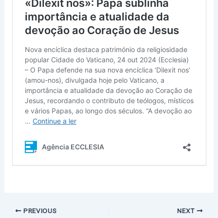
PREVIOUS
NEXT