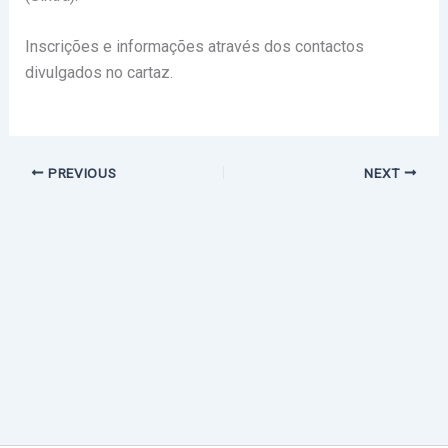
Inscrições e informações através dos contactos
divulgados no cartaz.
PREVIOUS
NEXT