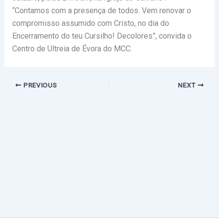
“Contamos com a presença de todos. Vem renovar o
compromisso assumido com Cristo, no dia do
Encerramento do teu Cursilho! Decolores”, convida o
Centro de Ultreia de Évora do MCC.
PREVIOUS
NEXT