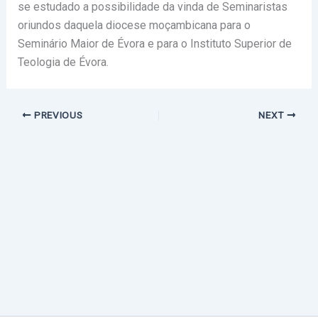
se estudado a possibilidade da vinda de Seminaristas
oriundos daquela diocese moçambicana para o
Seminário Maior de Évora e para o Instituto Superior de
Teologia de Évora.
PREVIOUS
NEXT