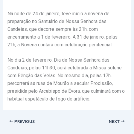
Na noite de 24 de janeiro, teve início a novena de
preparação no Santuário de Nossa Senhora das
Candeias, que decorre sempre às 21h, com
encerramento a 1 de fevereiro. A 31 de janeiro, pelas
21h, a Novena contará com celebração penitencial.
No dia 2 de fevereiro, Dia de Nossa Senhora das
Candeias, pelas 11h30, será celebrada a Missa solene
com Bênção das Velas. No mesmo dia, pelas 17h,
percorrerá as ruas de Mourão a secular Procissão,
presidida pelo Arcebispo de Évora, que culminará com o
habitual espetáculo de fogo de artifício.
PREVIOUS
NEXT