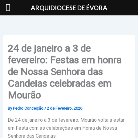
Skip
ARQUIDIOCESE DE ÉVORA
to
content
24 de janeiro a 3 de
fevereiro: Festas em honra
de Nossa Senhora das
Candeias celebradas em
Mourão
By
Pedro Conceição
/
2 de Fevereiro, 2026
De 24 de janeiro a 3 de fevereiro, Mourão volta a estar
em Festa com as celebrações em Honra de Nossa
Senhora das Candeias.