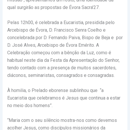
qual surgirão as propostas de Évora Sacra’27.
Pelas 12h00, é celebrada a Eucaristia, presidida pelo
Arcebispo de Évora, D. Francisco Senra Coelho e
concelebrada por D. Fernando Paiva, Bispo de Beja e por
D. José Alves, Arcebispo de Évora Emérito. A
Celebração começou com a bênção da Luz, como é
habitual neste dia da Festa da Apresentação do Senhor,
tendo contado com a presença de muitos sacerdotes,
diáconos, seminaristas, consagrados e consagradas.
À homilia, o Prelado eborense sublinhou que “a
Eucaristia que celebramos é Jesus que continua a estar
no meio dos homens”.
“Maria com o seu silêncio mostra-nos como devemos
acolher Jesus, como discípulos missionários da