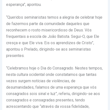
esperança”, apontou.
“Queridos seminaristas temos a alegria de celebrar hoje
de fazermos parte da comunidade daqueles que
reconhecem o rosto misericordioso de Deus. Vós
frequentais a escola de João Batista. Segui-O, que Ele
cresça e que Ele viva. Eis os aprendizes de Cristo”,
apontou o Prelado, dirigindo-se aos seminaristas
presentes.
“Celebramos hoje o Dia do Consagrado. Nestes tempos,
nesta cultura ocidental onde constatamos que tantas
vezes surgem notícias de violências, de
desumanidades, falamos de uma esperança que vós
consagrados sois sinal e luz”, referiu, dirigindo-se aos
consagrados e consagradas presentes, tendo
acrescentando que “através da vossa fidelidade,