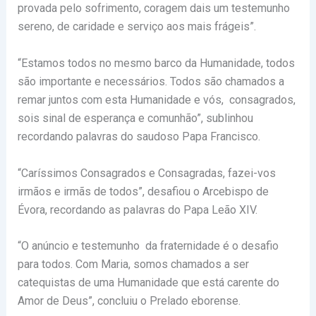
provada pelo sofrimento, coragem dais um testemunho
sereno, de caridade e serviço aos mais frágeis”.
“Estamos todos no mesmo barco da Humanidade, todos
são importante e necessários. Todos são chamados a
remar juntos com esta Humanidade e vós, consagrados,
sois sinal de esperança e comunhão”, sublinhou
recordando palavras do saudoso Papa Francisco.
“Caríssimos Consagrados e Consagradas, fazei-vos
irmãos e irmãs de todos”, desafiou o Arcebispo de
Évora, recordando as palavras do Papa Leão XIV.
“O anúncio e testemunho da fraternidade é o desafio
para todos. Com Maria, somos chamados a ser
catequistas de uma Humanidade que está carente do
Amor de Deus”, concluiu o Prelado eborense.