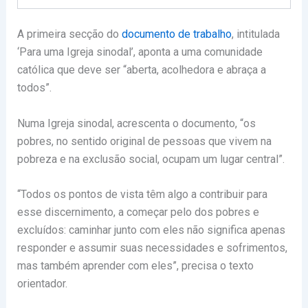
A primeira secção do
documento de trabalho
, intitulada
‘Para uma Igreja sinodal’, aponta a uma comunidade
católica que deve ser “aberta, acolhedora e abraça a
todos”.
Numa Igreja sinodal, acrescenta o documento, “os
pobres, no sentido original de pessoas que vivem na
pobreza e na exclusão social, ocupam um lugar central”.
“Todos os pontos de vista têm algo a contribuir para
esse discernimento, a começar pelo dos pobres e
excluídos: caminhar junto com eles não significa apenas
responder e assumir suas necessidades e sofrimentos,
mas também aprender com eles”, precisa o texto
orientador.