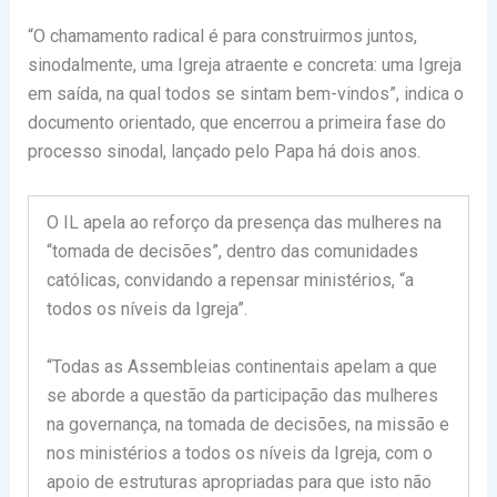
“O chamamento radical é para construirmos juntos,
sinodalmente, uma Igreja atraente e concreta: uma Igreja
em saída, na qual todos se sintam bem-vindos”, indica o
documento orientado, que encerrou a primeira fase do
processo sinodal, lançado pelo Papa há dois anos.
O IL apela ao reforço da presença das mulheres na
“tomada de decisões”, dentro das comunidades
católicas, convidando a repensar ministérios, “a
todos os níveis da Igreja”.
“Todas as Assembleias continentais apelam a que
se aborde a questão da participação das mulheres
na governança, na tomada de decisões, na missão e
nos ministérios a todos os níveis da Igreja, com o
apoio de estruturas apropriadas para que isto não