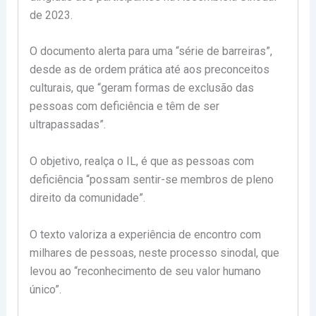
de 2023.
O documento alerta para uma “série de barreiras”,
desde as de ordem prática até aos preconceitos
culturais, que “geram formas de exclusão das
pessoas com deficiência e têm de ser
ultrapassadas”.
O objetivo, realça o IL, é que as pessoas com
deficiência “possam sentir-se membros de pleno
direito da comunidade”.
O texto valoriza a experiência de encontro com
milhares de pessoas, neste processo sinodal, que
levou ao “reconhecimento de seu valor humano
único”.