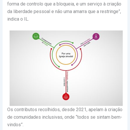
forma de controlo que a bloqueia, e um serviço à criação
da liberdade pessoal e não uma amarra que a restringe”,
indica o IL.
Os contributos recolhidos, desde 2021, apelam à criação
de comunidades inclusivas, onde “todos se sintam bem-
vindos”.