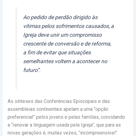
Ao pedido de perdão dirigido às
vítimas pelos sofrimentos causados, a
Igreja deve unir um compromisso
crescente de conversão e de reforma,
a fim de evitar que situações
semelhantes voltem a acontecer no
futuro”.
As sínteses das Conferências Episcopais e das
assembleias continentais apelam a uma “opção
preferencial” pelos jovens e pelas famílias, convidando
a “renovar a linguagem usada pela Igreja”, que para as
novas gerações é, muitas vezes, “incompreensível”.