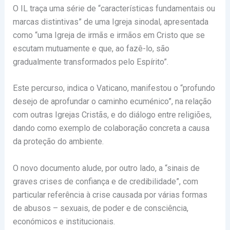
O IL traça uma série de “características fundamentais ou
marcas distintivas” de uma Igreja sinodal, apresentada
como “uma Igreja de irmãs e irmãos em Cristo que se
escutam mutuamente e que, ao fazê-lo, são
gradualmente transformados pelo Espírito”.
Este percurso, indica o Vaticano, manifestou o “profundo
desejo de aprofundar o caminho ecuménico”, na relação
com outras Igrejas Cristãs, e do diálogo entre religiões,
dando como exemplo de colaboração concreta a causa
da proteção do ambiente.
O novo documento alude, por outro lado, a “sinais de
graves crises de confiança e de credibilidade”, com
particular referência à crise causada por várias formas
de abusos – sexuais, de poder e de consciência,
económicos e institucionais.