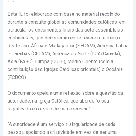
Este IL foi elaborado com base no material recolhido
durante a consulta global às comunidades católicas, em
particular os documentos finais das sete assembleias
continentais, que decorreram entre fevereiro e março
deste ano: África e Madagáscar (SECAM), América Latina
e Caraíbas (CELAM), América do Norte (EUA/Canadá),
Ásia (FABC), Europa (CCEE), Médio Oriente (com a
contribuição das Igrejas Católicas orientais) e Oceânia
(FCBCO).
O documento apela a uma reflexão sobre a questão da
autoridade, na Igreja Católica, que aborde “o seu
significado e o estilo de seu exercício”.
“A autoridade é um serviço à singularidade de cada
pessoa, apoiando a criatividade em vez de ser uma