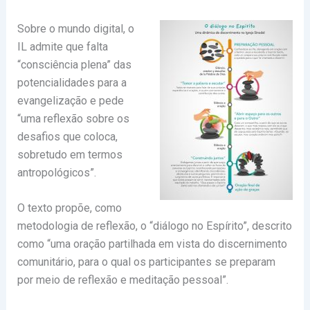
Sobre o mundo digital, o
IL admite que falta
“consciência plena” das
potencialidades para a
evangelização e pede
“uma reflexão sobre os
desafios que coloca,
sobretudo em termos
antropológicos”.
O texto propõe, como
metodologia de reflexão, o “diálogo no Espírito”, descrito
como “uma oração partilhada em vista do discernimento
comunitário, para o qual os participantes se preparam
por meio de reflexão e meditação pessoal”.