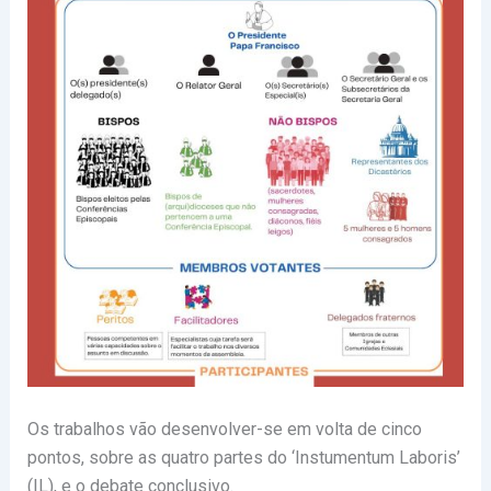
Os trabalhos vão desenvolver-se em volta de cinco
pontos, sobre as quatro partes do ‘Instumentum Laboris’
(IL), e o debate conclusivo.