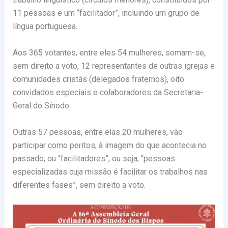
11 pessoas e um “facilitador”, incluindo um grupo de
língua portuguesa.
Aos 365 votantes, entre eles 54 mulheres, somam-se,
sem direito a voto, 12 representantes de outras igrejas e
comunidades cristãs (delegados fraternos), oito
convidados especiais e colaboradores da Secretaria-
Geral do Sínodo.
Outras 57 pessoas, entre elas 20 mulheres, vão
participar como peritos, à imagem do que acontecia no
passado, ou “facilitadores”, ou seja, “pessoas
especializadas cuja missão é facilitar os trabalhos nas
diferentes fases”, sem direito a voto.